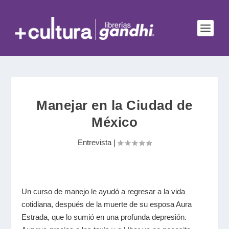
Manejar en la Ciudad de
México
Entrevista
|
Un curso de manejo le ayudó a regresar a la vida
cotidiana, después de la muerte de su esposa Aura
Estrada, que lo sumió en una profunda depresión.