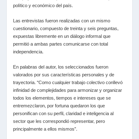
político y económico del país.
Las entrevistas fueron realizadas con un mismo
cuestionario, compuesto de treinta y seis preguntas,
expuestas libremente en un diálogo informal que
permitió a ambas partes comunicarse con total
independencia.
En palabras del autor, los seleccionados fueron
valorados por sus características personales y de
trayectoria. “Como cualquier trabajo colectivo conllevó
infinidad de complejidades para armonizar y organizar
todos los elementos, tiempos e intereses que se
entremezclaron, por fortuna quedaron los que
personifican con su perfil, claridad e inteligencia al
sector que les correspondió representar, pero
principalmente a ellos mismos”.