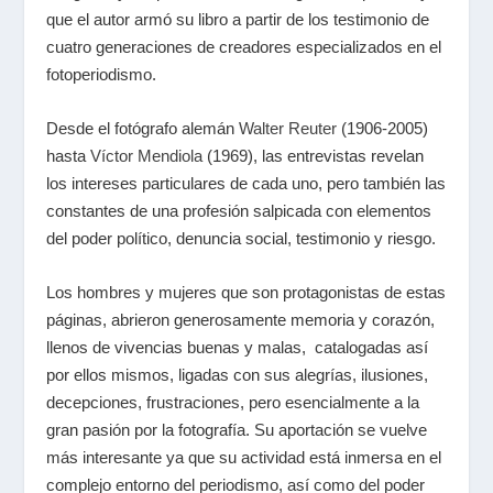
que el autor armó su libro a partir de los testimonio de
cuatro generaciones de creadores especializados en el
fotoperiodismo.
Desde el fotógrafo alemán
Walter Reuter
(1906-2005)
hasta
Víctor Mendiola
(1969), las entrevistas revelan
los intereses particulares de cada uno, pero también las
constantes de una profesión salpicada con elementos
del poder político, denuncia social, testimonio y riesgo.
Los hombres y mujeres que son protagonistas de estas
páginas, abrieron generosamente memoria y corazón,
llenos de vivencias buenas y malas, catalogadas así
por ellos mismos, ligadas con sus alegrías, ilusiones,
decepciones, frustraciones, pero esencialmente a la
gran pasión por la fotografía. Su aportación se vuelve
más interesante ya que su actividad está inmersa en el
complejo entorno del periodismo, así como del poder