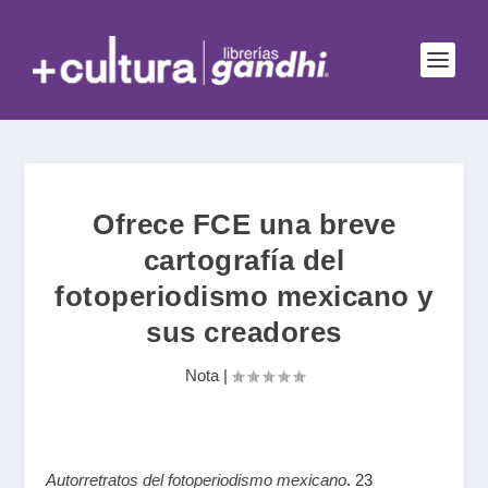
Ofrece FCE una breve
cartografía del
fotoperiodismo mexicano y
sus creadores
Nota
|
Autorretratos del fotoperiodismo mexicano
. 23