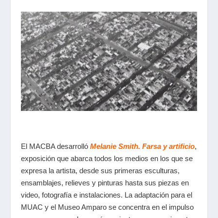
El MACBA desarrolló
Melanie Smith. Farsa y artificio
,
exposición que abarca todos los medios en los que se
expresa la artista, desde sus primeras esculturas,
ensamblajes, relieves y pinturas hasta sus piezas en
video, fotografía e instalaciones. La adaptación para el
MUAC y el Museo Amparo se concentra en el impulso