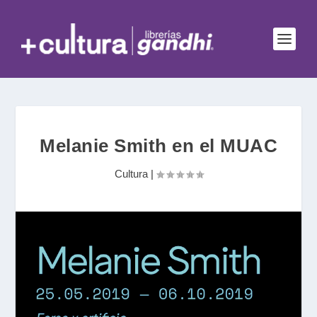
Melanie Smith en el MUAC
Cultura
|