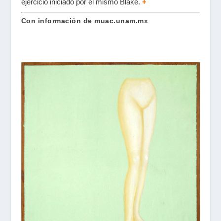
ejercicio iniciado por el mismo Blake.
+
Con información de muac.unam.mx