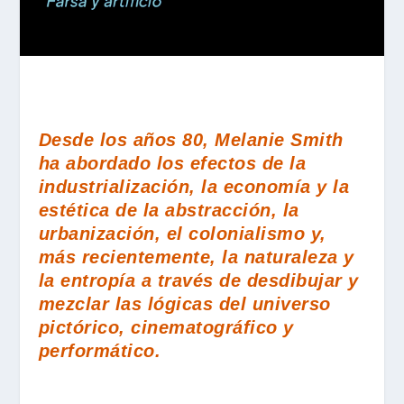
Desde los años 80, Melanie Smith
ha abordado los efectos de la
industrialización, la economía y la
estética de la abstracción, la
urbanización, el colonialismo y,
más recientemente, la naturaleza y
la entropía a través de desdibujar y
mezclar las lógicas del universo
pictórico, cinematográfico y
performático.