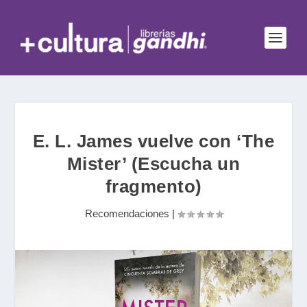
E. L. James vuelve con ‘The
Mister’ (Escucha un
fragmento)
Recomendaciones
|