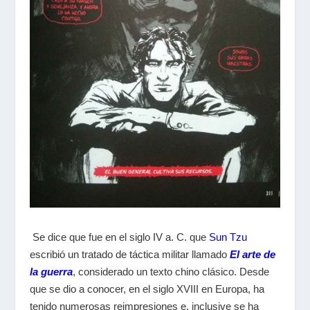
Se dice que fue en el siglo IV a. C. que
Sun Tzu
escribió un tratado de táctica militar llamado
El arte de
la guerra
, considerado un texto chino clásico. Desde
que se dio a conocer, en el siglo XVIII en Europa, ha
tenido numerosas reimpresiones e, inclusive se ha