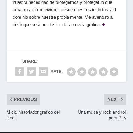
nuestra necesidad de protegernos y proteger lo que
amamos, cómo vivimos desde nuestros instintos y el
dominio sobre nuestra propia mente. Me aventuro a
decir que será un clásico de la novela gráfica.
+
SHARE:
RATE:
PREVIOUS
NEXT
Mick, historiador gráfico del
Una musa y rock and roll
Rock
para Billy