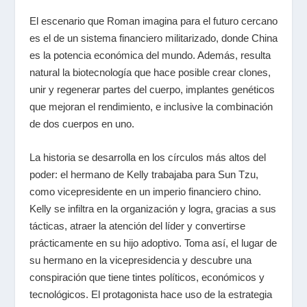
El escenario que Roman imagina para el futuro cercano
es el de un sistema financiero militarizado, donde China
es la potencia económica del mundo. Además, resulta
natural la biotecnología que hace posible crear clones,
unir y regenerar partes del cuerpo, implantes genéticos
que mejoran el rendimiento, e inclusive la combinación
de dos cuerpos en uno.
La historia se desarrolla en los círculos más altos del
poder: el hermano de Kelly trabajaba para Sun Tzu,
como vicepresidente en un imperio financiero chino.
Kelly se infiltra en la organización y logra, gracias a sus
tácticas, atraer la atención del líder y convertirse
prácticamente en su hijo adoptivo. Toma así, el lugar de
su hermano en la vicepresidencia y descubre una
conspiración que tiene tintes políticos, económicos y
tecnológicos. El protagonista hace uso de la estrategia