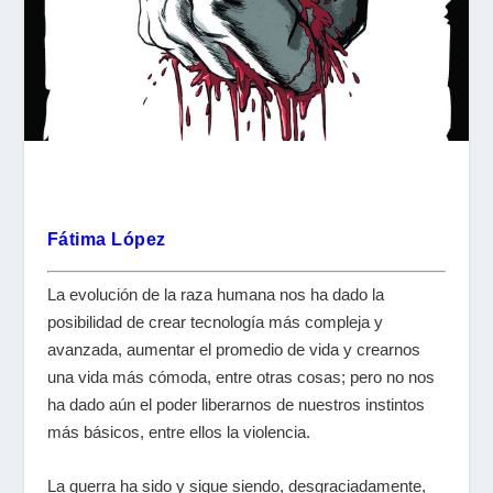
Fátima López
La evolución de la raza humana nos ha dado la
posibilidad de crear tecnología más compleja y
avanzada, aumentar el promedio de vida y crearnos
una vida más cómoda, entre otras cosas; pero no nos
ha dado aún el poder liberarnos de nuestros instintos
más básicos, entre ellos la violencia.
La guerra ha sido y sigue siendo, desgraciadamente,