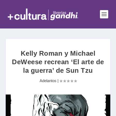
Kelly Roman y Michael
DeWeese recrean ‘El arte de
la guerra’ de Sun Tzu
Adelantos
|