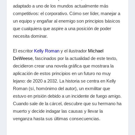
adaptado a uno de los mundos actualmente más
competitivos: el corporativo. Cómo ser líder, manejar a
un equipo y engañar al enemigo son principios básicos
que cualquiera que aspire a una posición de poder
necesita dominar.
El escritor
Kelly Roman
y el ilustrador
Michael
DeWeese
, fascinados por la actualidad de este texto,
decidieron crear una novela gráfica que mostrara la
aplicación de estos principios en un futuro no muy
lejano: de 2020 a 2032. La historia se centra en Kelly
Roman (sí, homónimo del autor), un exmilitar que
estuvo en prisión debido a un incidente de fuego amigo.
Cuando sale de la cárcel, descubre que su hermano ha
muerto y decide indagar las causas y llevar la
venganza hasta sus últimas consecuencias.