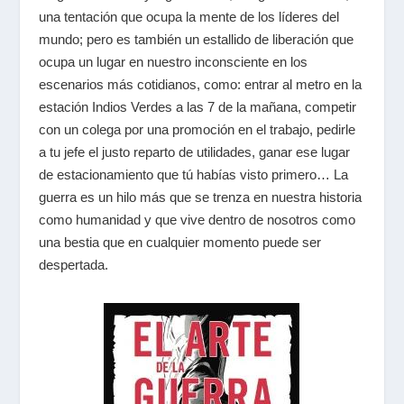
una tentación que ocupa la mente de los líderes del
mundo; pero es también un estallido de liberación que
ocupa un lugar en nuestro inconsciente en los
escenarios más cotidianos, como: entrar al metro en la
estación Indios Verdes a las 7 de la mañana, competir
con un colega por una promoción en el trabajo, pedirle
a tu jefe el justo reparto de utilidades, ganar ese lugar
de estacionamiento que tú habías visto primero… La
guerra es un hilo más que se trenza en nuestra historia
como humanidad y que vive dentro de nosotros como
una bestia que en cualquier momento puede ser
despertada.