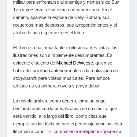
militar para enfrentarse al enemigo y némesis de Sun
Tzu y preservar el sistema norteamericano. En el
camino, aparece la esposa de Kelly Roman, sus
recuerdos más dolorosos, sus arrepentimientos y el
atisbo de una esperanza en el futuro.
El libro es una impactante explosión a tres tintas: las
ilustraciones son simplemente deslumbrantes. Es
evidente el talento de
Michael DeWeese
, quien se
había desarrollado anteriormente en la realización de
storyboards
para videos musicales. Para ambos
artistas es su primera novela y ¡vaya debut!
La novela gráfica, como género, toma un auge
deslumbrante con la actualización de un clásico que
está vertido, a lo largo del libro, como citas que
ejemplifican las tácticas que el personaje principal está
llevando a cabo:
“El combatiente inteligente impone su