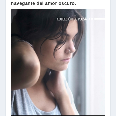
navegante del amor oscuro.