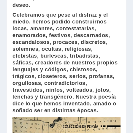
deseo.
Celebramos que pese al disfraz y el
miedo, hemos podido construirnos
locas, amantes, contestatarias,
enamorados, festivos, descarnados,
escandalosos, procaces, discretos,
solemnes, ocultas, religiosas,
efebistas, burlescas, tribadistas,
sáficas, creadores de nuestros propios
lenguajes y códigos, chistosos,
trágicos, closeteros, serios, profanas,
orgullosas, contradictorios,
travestidos, ninfos, volteados, jotos,
lenchas y transgénero. Nuestra poesía
dice lo que hemos inventado, amado o
soñado ser en distintas épocas.