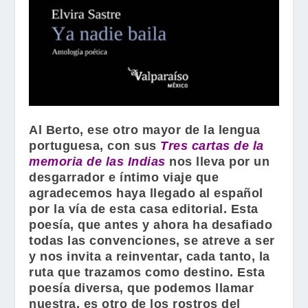
Al Berto
, ese otro mayor de la lengua
portuguesa, con sus
Tres cartas de la
memoria de las Indias
nos lleva por un
desgarrador e íntimo viaje que
agradecemos haya llegado al español
por la vía de esta casa editorial. Esta
poesía, que antes y ahora ha desafiado
todas las convenciones, se atreve a ser
y nos invita a reinventar, cada tanto, la
ruta que trazamos como destino. Esta
poesía diversa, que podemos llamar
nuestra, es otro de los rostros del