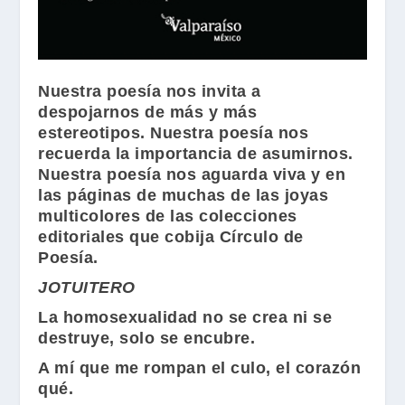
Nuestra poesía nos invita a
despojarnos de más y más
estereotipos. Nuestra poesía nos
recuerda la importancia de asumirnos.
Nuestra poesía nos aguarda viva y en
las páginas de muchas de las joyas
multicolores de las colecciones
editoriales que cobija
Círculo de
Poesía
.
JOTUITERO
La homosexualidad no se crea ni se
destruye, solo se encubre.
A mí que me rompan el culo, el corazón
qué.