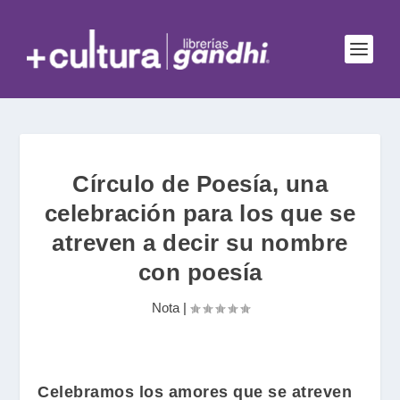
Círculo de Poesía, una
celebración para los que se
atreven a decir su nombre
con poesía
Nota
|
Celebramos los amores que se atreven