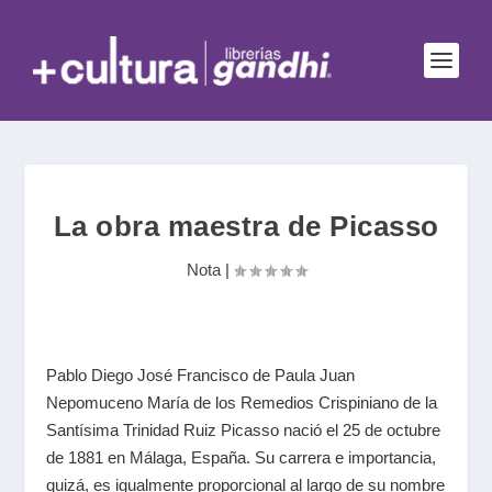
La obra maestra de Picasso
Nota
|
Pablo Diego José Francisco de Paula Juan
Nepomuceno María de los Remedios Crispiniano de la
Santísima Trinidad Ruiz Picasso nació el 25 de octubre
de 1881 en Málaga, España. Su carrera e importancia,
quizá, es igualmente proporcional al largo de su nombre