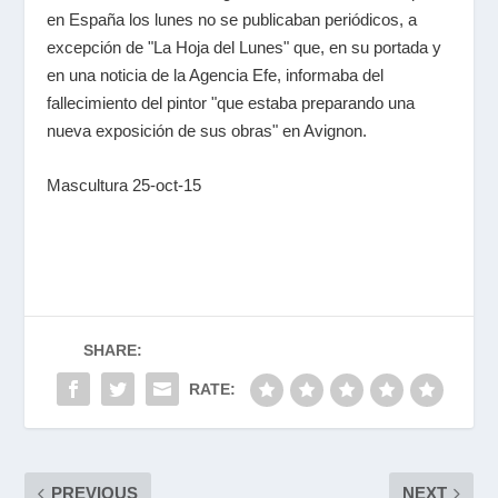
en España los lunes no se publicaban periódicos, a
excepción de "La Hoja del Lunes" que, en su portada y
en una noticia de la Agencia Efe, informaba del
fallecimiento del pintor "que estaba preparando una
nueva exposición de sus obras" en Avignon.
Mascultura 25-oct-15
SHARE:
RATE:
PREVIOUS
NEXT