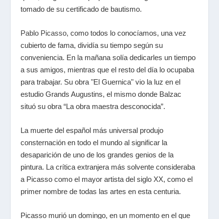
tomado de su certificado de bautismo.
Pablo Picasso
, como todos lo conocíamos, una vez
cubierto de fama, dividía su tiempo según su
conveniencia. En la mañana solía dedicarles un tiempo
a sus amigos, mientras que el resto del día lo ocupaba
para trabajar. Su obra "El Guernica" vio la luz en el
estudio Grands Augustins, el mismo donde Balzac
situó su obra “La obra maestra desconocida”.
La muerte del español más universal produjo
consternación en todo el mundo al significar la
desaparición de uno de los grandes genios de la
pintura. La crítica extranjera más solvente consideraba
a Picasso como el mayor artista del siglo XX, como el
primer nombre de todas las artes en esta centuria.
Picasso murió un domingo, en un momento en el que