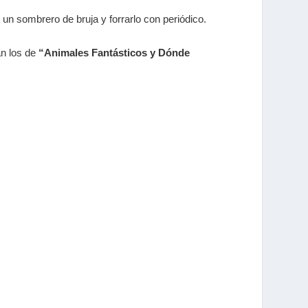
un sombrero de bruja y forrarlo con periódico.
án los de
“Animales Fantásticos y Dónde