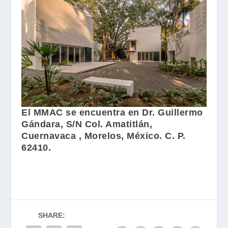
El MMAC se encuentra en Dr. Guillermo
Gándara, S/N Col. Amatitlán,
Cuernavaca , Morelos, México. C. P.
62410.
SHARE: