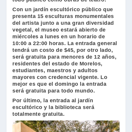
Con un jardín escultórico público que
presenta 15 esculturas monumentales
del artista junto a una gran diversidad
vegetal, el museo estará abierto de
miércoles a lunes en un horario de
10:00 a 22:00 horas. La entrada general
tendrá un costo de $45, por otro lado,
será gratuita para menores de 12 años,
residentes del estado de Morelos,
estudiantes, maestros y adultos
mayores con credencial vigente. Lo
mejor es que el domingo la entrada
será gratuita para todo mundo.
Por último, la entrada al jardín
escultórico y la biblioteca será
totalmente gratuita.