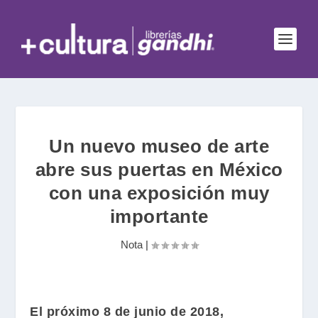
Un nuevo museo de arte
abre sus puertas en México
con una exposición muy
importante
Nota
|
El próximo 8 de junio de 2018,