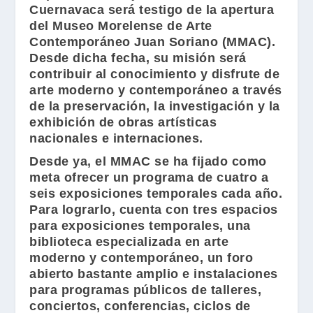
Cuernavaca será testigo de la apertura
del
Museo Morelense de Arte
Contemporáneo Juan Soriano
(
MMAC
).
Desde dicha fecha, su misión será
contribuir al conocimiento y disfrute de
arte moderno y contemporáneo a través
de la preservación, la investigación y la
exhibición de obras artísticas
nacionales e internaciones.
Desde ya, el
MMAC
se ha fijado como
meta ofrecer un programa de cuatro a
seis exposiciones temporales cada año.
Para lograrlo, cuenta con tres espacios
para exposiciones temporales, una
biblioteca especializada en arte
moderno y contemporáneo, un foro
abierto bastante amplio e instalaciones
para programas públicos de talleres,
conciertos, conferencias, ciclos de