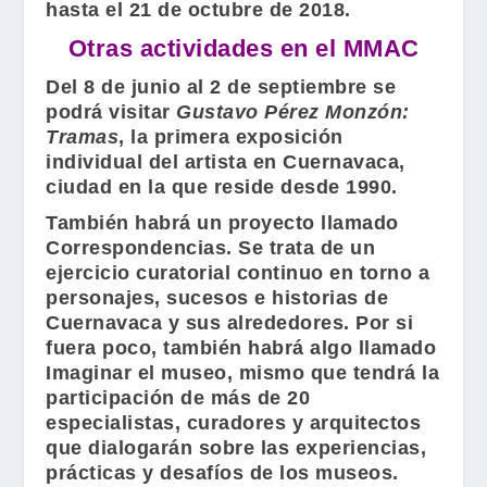
hasta el 21 de octubre de 2018.
Otras actividades en el MMAC
Del 8 de junio al 2 de septiembre se
podrá visitar
Gustavo Pérez Monzón:
Tramas
, la primera exposición
individual del artista en Cuernavaca,
ciudad en la que reside desde 1990.
También habrá un proyecto llamado
Correspondencias. Se trata de un
ejercicio curatorial continuo en torno a
personajes, sucesos e historias de
Cuernavaca y sus alrededores. Por si
fuera poco, también habrá algo llamado
Imaginar el museo, mismo que tendrá la
participación de más de 20
especialistas, curadores y arquitectos
que dialogarán sobre las experiencias,
prácticas y desafíos de los museos.