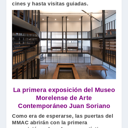
cines y hasta visitas guiadas.
La primera exposición del Museo
Morelense de Arte
Contemporáneo Juan Soriano
Como era de esperarse, las puertas del
MMAC
abrirán con la primera