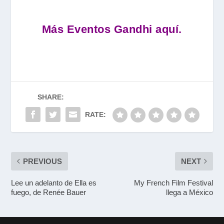
Más Eventos Gandhi aquí.
SHARE:
RATE:
PREVIOUS
NEXT
Lee un adelanto de Ella es
My French Film Festival
fuego, de Renée Bauer
llega a México