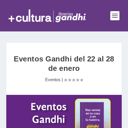
Eventos Gandhi del 22 al 28
de enero
Eventos
|