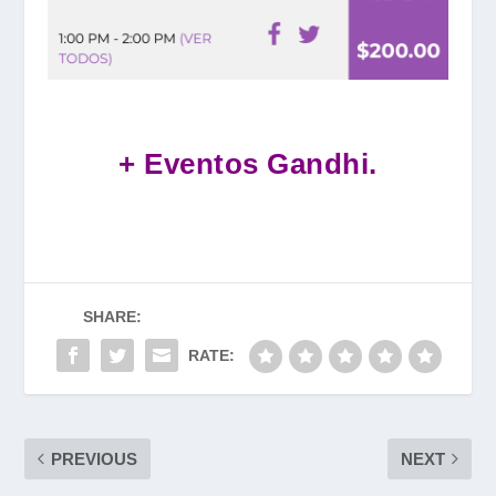
+ Eventos Gandhi.
SHARE:
RATE:
PREVIOUS
NEXT