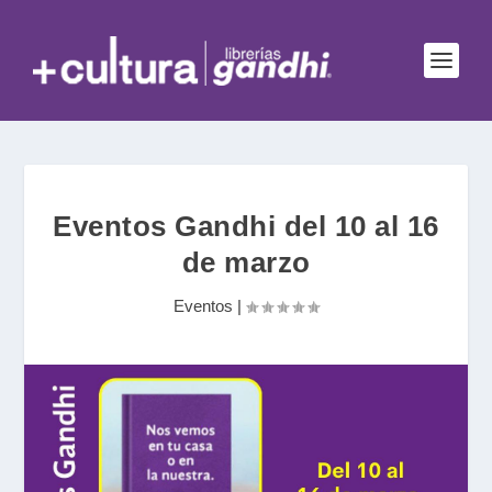
Eventos Gandhi del 10 al 16
de marzo
Eventos
|