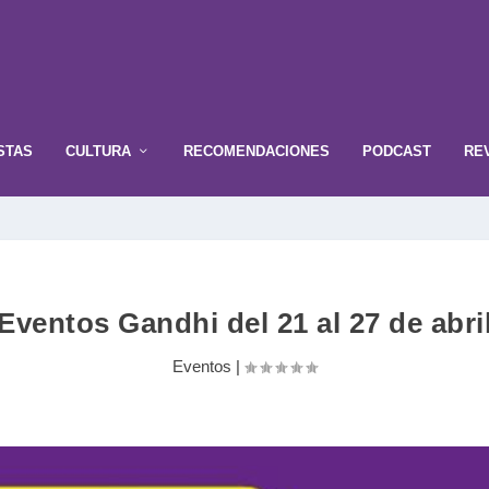
STAS
CULTURA
RECOMENDACIONES
PODCAST
RE
Eventos Gandhi del 21 al 27 de abri
Eventos
|