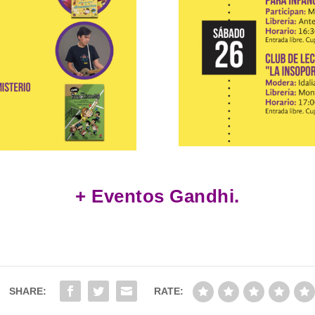
+ Eventos Gandhi.
SHARE:
RATE: