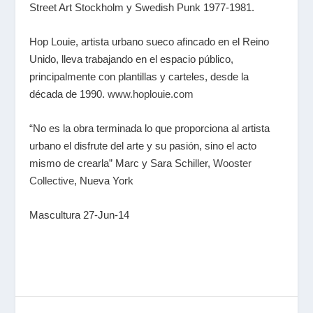
Street Art Stockholm y Swedish Punk 1977-1981.
Hop Louie, artista urbano sueco afincado en el Reino
Unido, lleva trabajando en el espacio público,
principalmente con plantillas y carteles, desde la
década de 1990.
www.hoplouie.com
“No es la obra terminada lo que proporciona al artista
urbano el disfrute del arte y su pasión, sino el acto
mismo de crearla” Marc y Sara Schiller,
Wooster
Collective
, Nueva York
Mascultura 27-Jun-14