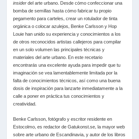
insider
del arte urbano. Desde cómo confeccionar una
bomba de semillas hasta cómo fabricar tu propio
pegamento para carteles, crear un rotulador de tinta
orgánica o colocar azulejos, Benke Carlsson y Hop
Louie han unido su experiencia y conocimientos a los
de otros reconocidos artistas callejeros para compilar
en un solo volumen las principales técnicas y
materiales del arte urbano. En este recetario
encontrarás una excelente ayuda para impedir que tu
imaginación se vea lamentablemente limitada por la
falta de conocimientos técnicos, así como una buena
dosis de inspiración para lanzarte inmediatamente a la
calle a poner en práctica tus conocimientos y
creatividad.
Benke Carlsson, fotógrafo y escritor residente en
Estocolmo, es redactor de Gatukonst.se, la mayor web
sobre arte urbano de Escandinavia, y autor de los libros