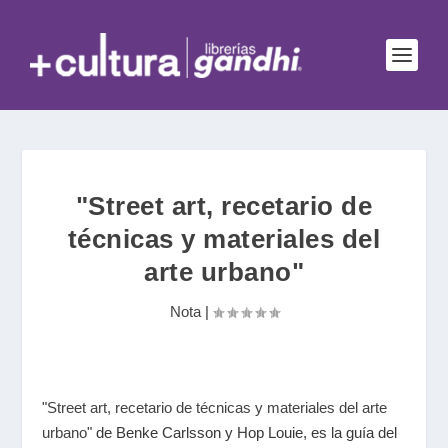
"Street art, recetario de
técnicas y materiales del
arte urbano"
Nota
|
"
Street art, recetario de técnicas y materiales del arte
urbano
" de Benke Carlsson y Hop Louie, es la guía del