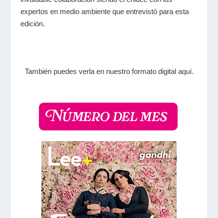
expertos en medio ambiente que entrevistó para esta
edición.
También puedes verla en nuestro formato digital aquí.