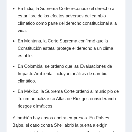
En India, la Suprema Corte reconoció el derecho a
estar libre de los efectos adversos del cambio
climático como parte del derecho constitucional a la
vida.
En Montana, la Corte Suprema confirmó que la
Constitución estatal protege el derecho a un clima
estable.
En Colombia, se ordenó que las Evaluaciones de
Impacto Ambiental incluyan análisis de cambio
climático.
En México, la Suprema Corte ordenó al municipio de
Tulum actualizar su Atlas de Riesgos considerando
riesgos climáticos.
Y también hay casos contra empresas. En Países
Bajos, el caso contra Shell abrió la puerta a exigir