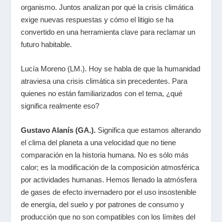
organismo. Juntos analizan por qué la crisis climática
exige nuevas respuestas y cómo el litigio se ha
convertido en una herramienta clave para reclamar un
futuro habitable.
Lucía Moreno (LM.). Hoy se habla de que la humanidad
atraviesa una crisis climática sin precedentes. Para
quienes no están familiarizados con el tema, ¿qué
significa realmente eso?
Gustavo Alanís (GA.).
Significa que estamos alterando
el clima del planeta a una velocidad que no tiene
comparación en la historia humana. No es sólo más
calor; es la modificación de la composición atmosférica
por actividades humanas. Hemos llenado la atmósfera
de gases de efecto invernadero por el uso insostenible
de energía, del suelo y por patrones de consumo y
producción que no son compatibles con los límites del