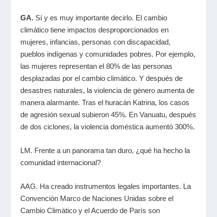
GA.
Sí y es muy importante decirlo. El cambio
climático tiene impactos desproporcionados en
mujeres, infancias, personas con discapacidad,
pueblos indígenas y comunidades pobres. Por ejemplo,
las mujeres representan el 80% de las personas
desplazadas por el cambio climático. Y después de
desastres naturales, la violencia de género aumenta de
manera alarmante. Tras el huracán Katrina, los casos
de agresión sexual subieron 45%. En Vanuatu, después
de dos ciclones, la violencia doméstica aumentó 300%.
LM. Frente a un panorama tan duro, ¿qué ha hecho la
comunidad internacional?
AAG.
Ha creado instrumentos legales importantes. La
Convención Marco de Naciones Unidas sobre el
Cambio Climático y el Acuerdo de París son