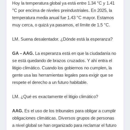
Hoy la temperatura global ya está entre 1.34 °C y 1.41
°C por encima de niveles preindustriales. En 2025, la
temperatura media anual fue 1.43 °C mayor. Estamos
muy cerca, o quizá ya pasamos, el límite de 1.5 °C.
LM. Suena desalentador. ¿Dónde está la esperanza?
GA – AAG.
La esperanza está en que la ciudadanía no
se está quedando de brazos cruzados. Y ahí entra el
litigio climático. Cuando los gobiernos no cumplen, la
gente usa las herramientas legales para exigir que se
respete el derecho a un futuro habitable.
LM. ¿Qué es exactamente el litigio climático?
AAG.
Es el uso de los tribunales para obligar a cumplir
obligaciones climáticas. Diversos grupos de personas
a nivel global se han organizado para reclamar el futuro