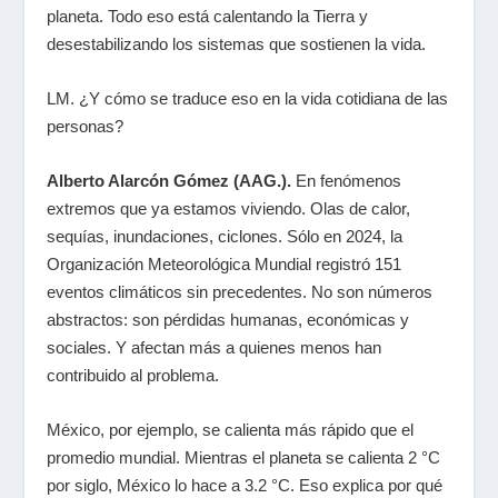
planeta. Todo eso está calentando la Tierra y
desestabilizando los sistemas que sostienen la vida.
LM. ¿Y cómo se traduce eso en la vida cotidiana de las
personas?
Alberto Alarcón Gómez (AAG.).
En fenómenos
extremos que ya estamos viviendo. Olas de calor,
sequías, inundaciones, ciclones. Sólo en 2024, la
Organización Meteorológica Mundial registró 151
eventos climáticos sin precedentes. No son números
abstractos: son pérdidas humanas, económicas y
sociales. Y afectan más a quienes menos han
contribuido al problema.
México, por ejemplo, se calienta más rápido que el
promedio mundial. Mientras el planeta se calienta 2 °C
por siglo, México lo hace a 3.2 °C. Eso explica por qué