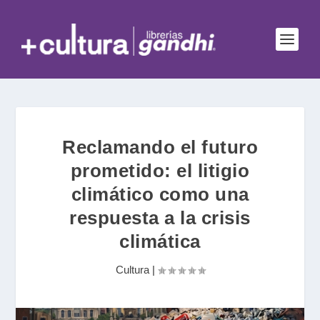
Reclamando el futuro
prometido: el litigio
climático como una
respuesta a la crisis
climática
Cultura
|