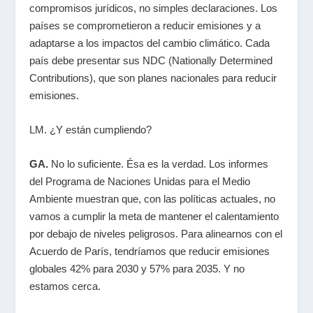
compromisos jurídicos, no simples declaraciones. Los
países se comprometieron a reducir emisiones y a
adaptarse a los impactos del cambio climático. Cada
país debe presentar sus NDC (
Nationally Determined
Contributions
), que son planes nacionales para reducir
emisiones.
LM. ¿Y están cumpliendo?
GA.
No lo suficiente. Ésa es la verdad. Los informes
del Programa de Naciones Unidas para el Medio
Ambiente muestran que, con las políticas actuales, no
vamos a cumplir la meta de mantener el calentamiento
por debajo de niveles peligrosos. Para alinearnos con el
Acuerdo de París, tendríamos que reducir emisiones
globales 42% para 2030 y 57% para 2035. Y no
estamos cerca.