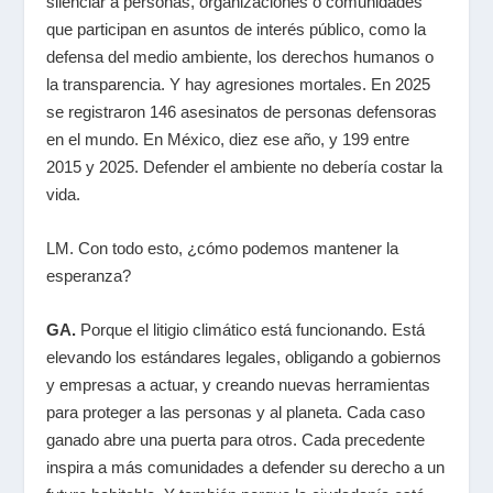
silenciar a personas, organizaciones o comunidades
que participan en asuntos de interés público, como la
defensa del medio ambiente, los derechos humanos o
la transparencia. Y hay agresiones mortales. En 2025
se registraron 146 asesinatos de personas defensoras
en el mundo. En México, diez ese año, y 199 entre
2015 y 2025. Defender el ambiente no debería costar la
vida.
LM. Con todo esto, ¿cómo podemos mantener la
esperanza?
GA.
Porque el litigio climático está funcionando. Está
elevando los estándares legales, obligando a gobiernos
y empresas a actuar, y creando nuevas herramientas
para proteger a las personas y al planeta. Cada caso
ganado abre una puerta para otros. Cada precedente
inspira a más comunidades a defender su derecho a un