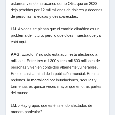
estamos viendo huracanes como Otis, que en 2023
dejó pérdidas por 12 mil millones de dólares y decenas
de personas fallecidas y desaparecidas.
LM. A veces se piensa que el cambio climático es un
problema del futuro, pero lo que dices muestra que ya
está aquí.
AAG.
Exacto. Y no sólo está aquí: está afectando a
millones. Entre tres mil 300 y tres mil 600 millones de
personas viven en contextos altamente vulnerables.
Eso es casi la mitad de la población mundial. En esas
regiones, la mortalidad por inundaciones, sequías y
tormentas es quince veces mayor que en otras partes
del mundo.
LM. ¿Hay grupos que estén siendo afectados de
manera particular?