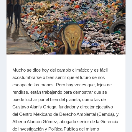
Mucho se dice hoy del cambio climático y es fácil
acostumbrarse o bien sentir que el futuro se nos
escapa de las manos. Pero hay voces que, lejos de
rendirse, están trabajando para demostrar que se
puede luchar por el bien del planeta, como las de
Gustavo Alanís Ortega, fundador y director ejecutivo
del Centro Mexicano de Derecho Ambiental (Cemda), y
Alberto Alarcón Gómez, abogado senior de la Gerencia
de Investigación y Política Pública del mismo