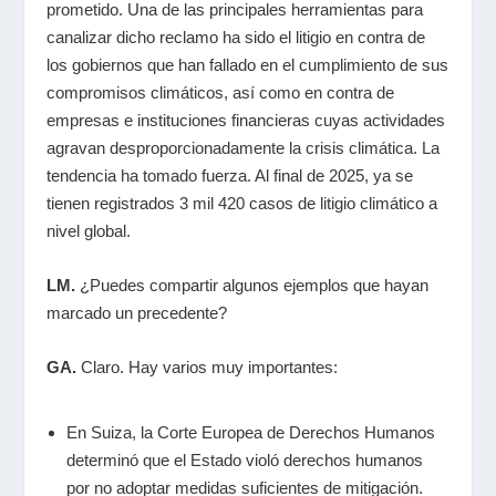
prometido. Una de las principales herramientas para
canalizar dicho reclamo ha sido el litigio en contra de
los gobiernos que han fallado en el cumplimiento de sus
compromisos climáticos, así como en contra de
empresas e instituciones financieras cuyas actividades
agravan desproporcionadamente la crisis climática. La
tendencia ha tomado fuerza. Al final de 2025, ya se
tienen registrados 3 mil 420 casos de litigio climático a
nivel global.
LM.
¿Puedes compartir algunos ejemplos que hayan
marcado un precedente?
GA.
Claro. Hay varios muy importantes:
En Suiza, la Corte Europea de Derechos Humanos
determinó que el Estado violó derechos humanos
por no adoptar medidas suficientes de mitigación.