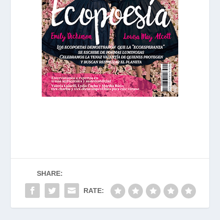
SHARE:
RATE: