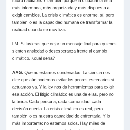
futuro habitable. Y también porque la ciudadanía está
más informada, más organizada y más dispuesta a
exigir cambios. La crisis climática es enorme, sí, pero
también lo es la capacidad humana de transformar la
realidad cuando se moviliza.
LM. Si tuvieras que dejar un mensaje final para quienes
sienten ansiedad o desesperanza frente al cambio
climático, ¿cuál sería?
AAG.
Que no estamos condenados. La ciencia nos
dice que aún podemos evitar los peores escenarios si
actuamos ya. Y la ley nos da herramientas para exigir
esa acción. El litigio climático es una de ellas, pero no
la única. Cada persona, cada comunidad, cada
decisión cuenta. La crisis climática es real, pero
también lo es nuestra capacidad de enfrentarla. Y lo
más importante: no estamos solos. Hay miles de