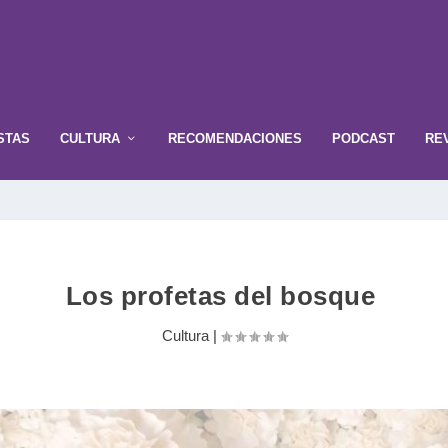
STAS
CULTURA
RECOMENDACIONES
PODCAST
RE
Los profetas del bosque
Cultura
|