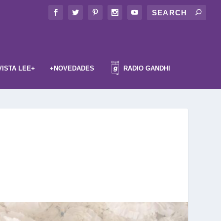
VISTA LEE+
+NOVEDADES
RADIO GANDHI