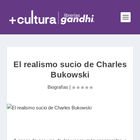
El realismo sucio de Charles
Bukowski
Biografías
|