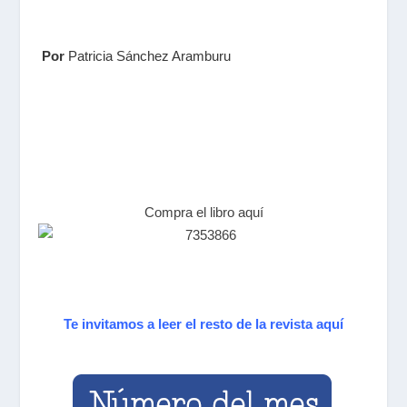
Por
Patricia Sánchez Aramburu
Compra el libro aquí
Te invitamos a leer el resto de la revista aquí