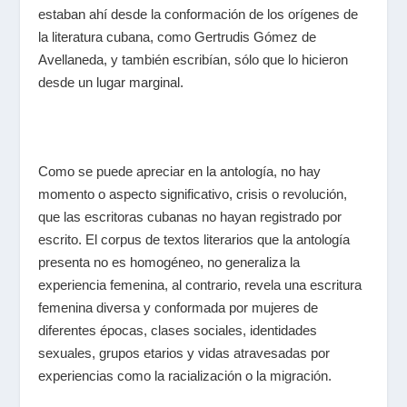
estaban ahí desde la conformación de los orígenes de
la literatura cubana, como Gertrudis Gómez de
Avellaneda, y también escribían, sólo que lo hicieron
desde un lugar marginal.
Como se puede apreciar en la antología, no hay
momento o aspecto significativo, crisis o revolución,
que las escritoras cubanas no hayan registrado por
escrito. El corpus de textos literarios que la antología
presenta no es homogéneo, no generaliza la
experiencia femenina, al contrario, revela una escritura
femenina diversa y conformada por mujeres de
diferentes épocas, clases sociales, identidades
sexuales, grupos etarios y vidas atravesadas por
experiencias como la racialización o la migración.