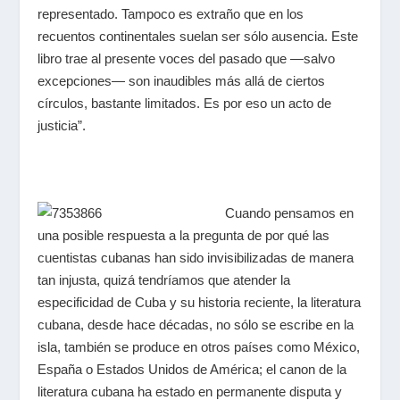
representado. Tampoco es extraño que en los
recuentos continentales suelan ser sólo ausencia. Este
libro trae al presente voces del pasado que ―salvo
excepciones― son inaudibles más allá de ciertos
círculos, bastante limitados. Es por eso un acto de
justicia”.
Cuando pensamos en
una posible respuesta a la pregunta de por qué las
cuentistas cubanas han sido invisibilizadas de manera
tan injusta, quizá tendríamos que atender la
especificidad de Cuba y su historia reciente, la literatura
cubana, desde hace décadas, no sólo se escribe en la
isla, también se produce en otros países como México,
España o Estados Unidos de América; el canon de la
literatura cubana ha estado en permanente disputa y