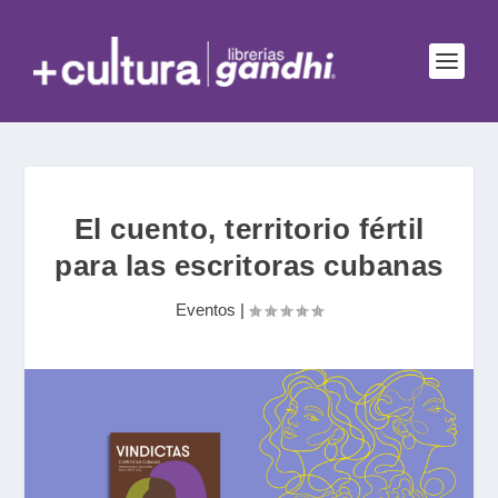
El cuento, territorio fértil
para las escritoras cubanas
Eventos
|