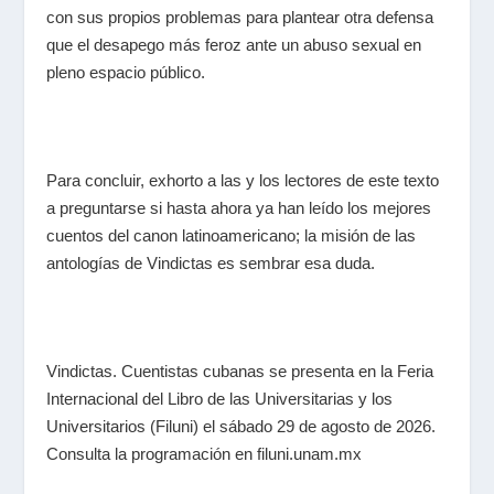
con sus propios problemas para plantear otra defensa
que el desapego más feroz ante un abuso sexual en
pleno espacio público.
Para concluir, exhorto a las y los lectores de este texto
a preguntarse si hasta ahora ya han leído los mejores
cuentos del canon latinoamericano; la misión de las
antologías de Vindictas es sembrar esa duda.
Vindictas. Cuentistas cubanas
se presenta en la Feria
Internacional del Libro de las Universitarias y los
Universitarios (Filuni) el sábado 29 de agosto de 2026.
Consulta la programación en filuni.unam.mx