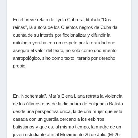
En el breve relato de
Lydia Cabrera
, titulado “Dos
reinas”, la autora de los
Cuentos negros de Cuba
da
cuenta de su interés por ficcionalizar y difundir la
mitología yoruba con un respeto por la oralidad que
asegura el valor del texto, no sólo como documento
antropológico, sino como texto literario por derecho
propio.
En “Nochemala”,
María Elena Llana
retrata la violencia
de los últimos días de la dictadura de Fulgencio Batista
desde una perspectiva única, la de una mujer que está
casada con un guardia cercano a los esbirros
batistianos y que es, al mismo tiempo, la madre de un
joven estudiante afín al Movimiento 26 de Julio (M-26-