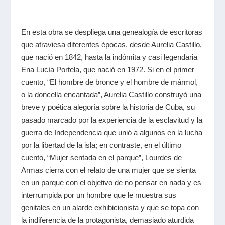
En esta obra se despliega una genealogía de escritoras
que atraviesa diferentes épocas, desde
Aurelia Castillo
,
que nació en 1842, hasta la indómita y casi legendaria
Ena Lucía Portela
, que nació en 1972. Si en el primer
cuento, “El hombre de bronce y el hombre de mármol,
o la doncella encantada”, Aurelia Castillo construyó una
breve y poética alegoría sobre la historia de Cuba, su
pasado marcado por la experiencia de la esclavitud y la
guerra de Independencia que unió a algunos en la lucha
por la libertad de la isla; en contraste, en el último
cuento, “Mujer sentada en el parque”, Lourdes de
Armas cierra con el relato de una mujer que se sienta
en un parque con el objetivo de no pensar en nada y es
interrumpida por un hombre que le muestra sus
genitales en un alarde exhibicionista y que se topa con
la indiferencia de la protagonista, demasiado aturdida