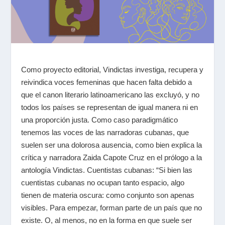
Como proyecto editorial, Vindictas investiga, recupera y
reivindica voces femeninas que hacen falta debido a
que el canon literario latinoamericano las excluyó, y no
todos los países se representan de igual manera ni en
una proporción justa. Como caso paradigmático
tenemos las voces de las narradoras cubanas, que
suelen ser una dolorosa ausencia, como bien explica la
crítica y narradora
Zaida Capote Cruz
en el prólogo a la
antología
Vindictas. Cuentistas cubanas
: “Si bien las
cuentistas cubanas no ocupan tanto espacio, algo
tienen de materia oscura: como conjunto son apenas
visibles. Para empezar, forman parte de un país que no
existe. O, al menos, no en la forma en que suele ser