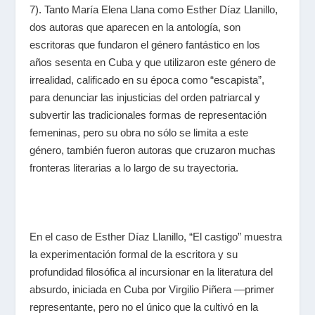
7). Tanto María Elena Llana como
Esther Díaz Llanillo
,
dos autoras que aparecen en la antología, son
escritoras que fundaron el género fantástico en los
años sesenta en Cuba y que utilizaron este género de
irrealidad, calificado en su época como “escapista”,
para denunciar las injusticias del orden patriarcal y
subvertir las tradicionales formas de representación
femeninas, pero su obra no sólo se limita a este
género, también fueron autoras que cruzaron muchas
fronteras literarias a lo largo de su trayectoria.
En el caso de Esther Díaz Llanillo, “El castigo” muestra
la experimentación formal de la escritora y su
profundidad filosófica al incursionar en la literatura del
absurdo, iniciada en Cuba por
Virgilio Piñera
―primer
representante, pero no el único que la cultivó en la