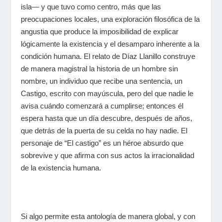
isla― y que tuvo como centro, más que las
preocupaciones locales, una exploración filosófica de la
angustia que produce la imposibilidad de explicar
lógicamente la existencia y el desamparo inherente a la
condición humana. El relato de Díaz Llanillo construye
de manera magistral la historia de un hombre sin
nombre, un individuo que recibe una sentencia, un
Castigo, escrito con mayúscula, pero del que nadie le
avisa cuándo comenzará a cumplirse; entonces él
espera hasta que un día descubre, después de años,
que detrás de la puerta de su celda no hay nadie. El
personaje de “El castigo” es un héroe absurdo que
sobrevive y que afirma con sus actos la irracionalidad
de la existencia humana.
Si algo permite esta antología de manera global, y con