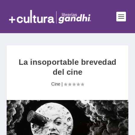
La insoportable brevedad
del cine
Cine
|