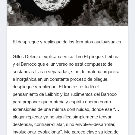
El despliegue y repliegue de los formatos audiovisuales
Gilles Deleuze
explicaba en su libro
El pliegue. Leibniz
y el Barroco
que el universo no está compuesto de
sustancias fijas o separadas, sino de materia orgánica
e inorgánica en un constante proceso de pliegue,
despliegue y repliegue. El francés estudió el
pensamiento de
Leibniz
y los rudimentos del Barroco
para proponer que materia y espíritu operan como
extensiones de una misma continuidad, donde ese “…
plegar-replegar ya no significa simplemente tensar-
destensar, contraer-dilatar, sino envolver-desarrollar,
involucionar-evolucionar”. Me parece clave su idea del