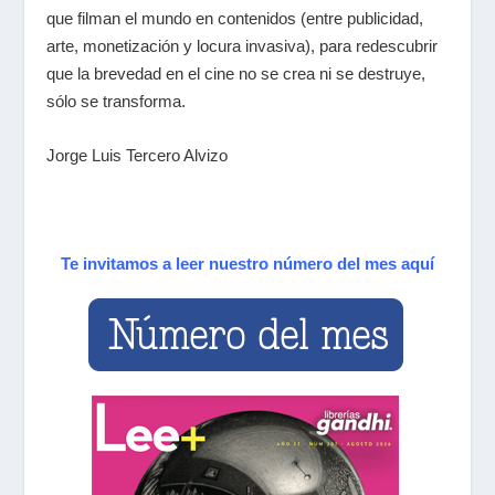
que filman el mundo en
contenidos
(entre publicidad,
arte, monetización y locura invasiva), para redescubrir
que la brevedad en el cine no se crea ni se destruye,
sólo se transforma.
Jorge Luis Tercero Alvizo
Te invitamos a leer nuestro número del mes aquí