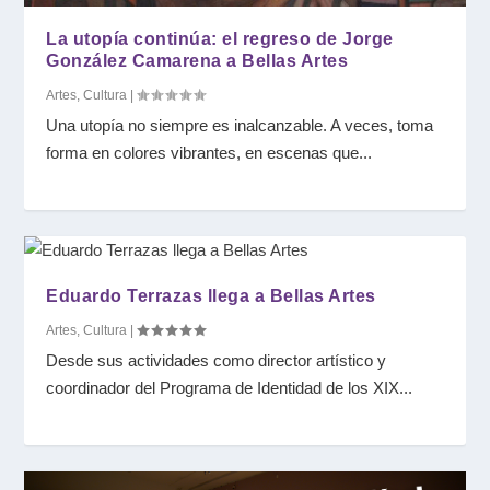
La utopía continúa: el regreso de Jorge
González Camarena a Bellas Artes
Artes
,
Cultura
|
Una utopía no siempre es inalcanzable. A veces, toma
forma en colores vibrantes, en escenas que...
Eduardo Terrazas llega a Bellas Artes
Artes
,
Cultura
|
Desde sus actividades como director artístico y
coordinador del Programa de Identidad de los XIX...