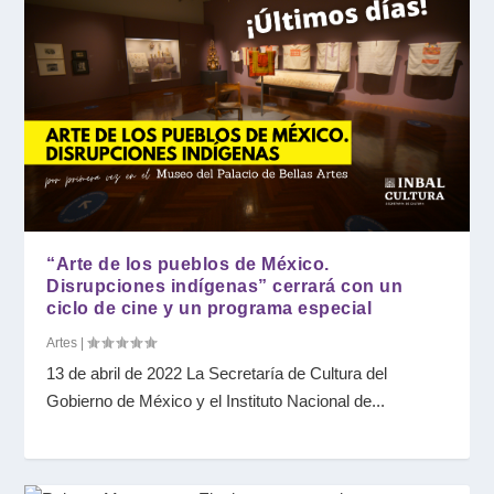
“Arte de los pueblos de México.
Disrupciones indígenas” cerrará con un
ciclo de cine y un programa especial
Artes
|
13 de abril de 2022 La Secretaría de Cultura del
Gobierno de México y el Instituto Nacional de...