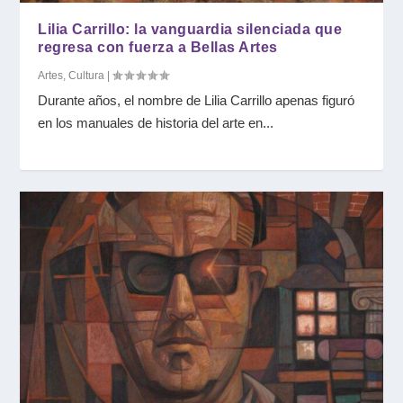
Lilia Carrillo: la vanguardia silenciada que
regresa con fuerza a Bellas Artes
Artes
,
Cultura
|
Durante años, el nombre de Lilia Carrillo apenas figuró
en los manuales de historia del arte en...