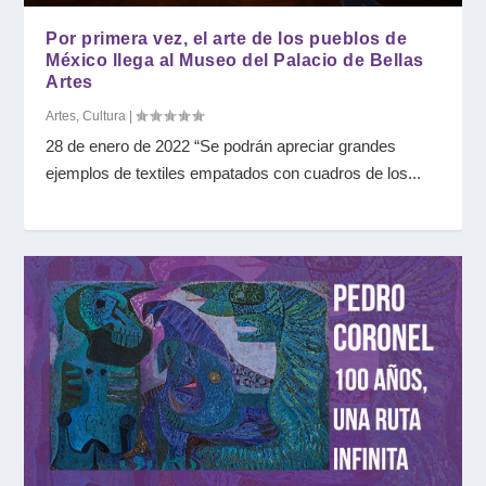
Por primera vez, el arte de los pueblos de
México llega al Museo del Palacio de Bellas
Artes
Artes
,
Cultura
|
28 de enero de 2022 “Se podrán apreciar grandes
ejemplos de textiles empatados con cuadros de los...