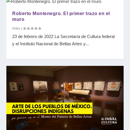
Roberto Montenegro. El primer trazo en el
muro
Artes
|
23 de febrero de 2022 La Secretaría de Cultura federal
y el Instituto Nacional de Bellas Artes y...