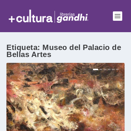
Etiqueta:
Museo del Palacio de
Bellas Artes