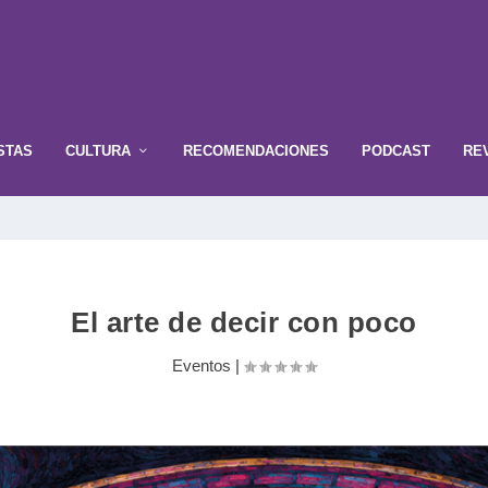
STAS
CULTURA
RECOMENDACIONES
PODCAST
RE
El arte de decir con poco
Eventos
|