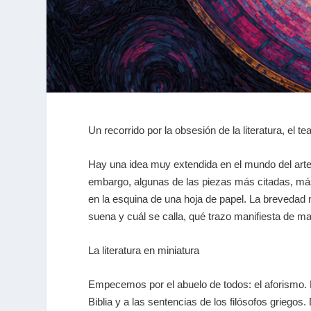
Un recorrido por la obsesión de la literatura, el 
Hay una idea muy extendida en el mundo del art
embargo, algunas de las piezas más citadas, más
en la esquina de una hoja de papel. La brevedad n
suena y cuál se calla, qué trazo manifiesta de ma
La literatura en miniatura
Empecemos por el abuelo de todos: el aforismo. 
Biblia y a las sentencias de los filósofos griegos