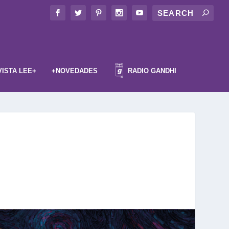
VISTA LEE+
+NOVEDADES
RADIO GANDHI