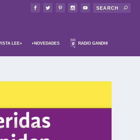
VISTA LEE+
+NOVEDADES
RADIO GANDHI