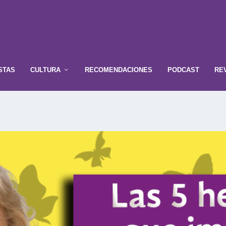
STAS
CULTURA
RECOMENDACIONES
PODCAST
RE