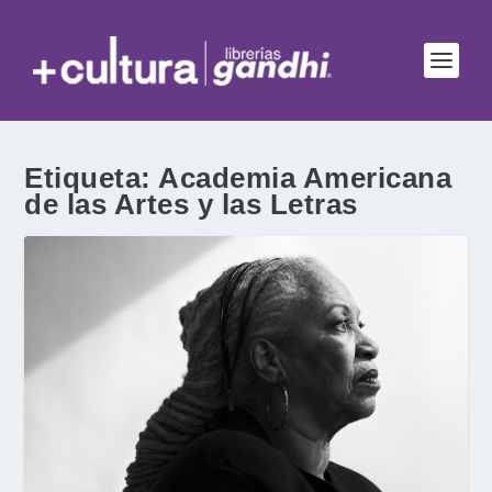
Etiqueta:
Academia Americana
de las Artes y las Letras