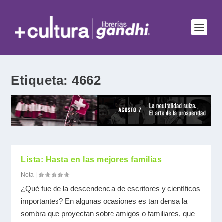
Etiqueta:
4662
Lista: Hasta en las mejores familias
Nota
|
¿Qué fue de la descendencia de escritores y científicos
importantes? En algunas ocasiones es tan densa la
sombra que proyectan sobre amigos o familiares, que