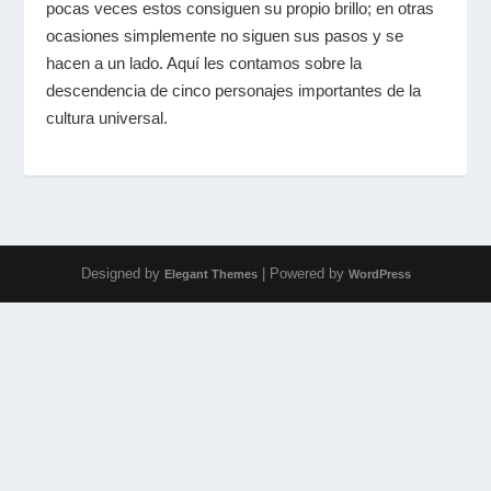
pocas veces estos consiguen su propio brillo; en otras
ocasiones simplemente no siguen sus pasos y se
hacen a un lado. Aquí les contamos sobre la
descendencia de cinco personajes importantes de la
cultura universal.
Designed by
| Powered by
Elegant Themes
WordPress