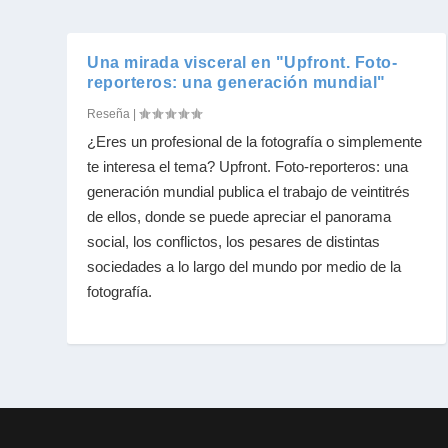
Una mirada visceral en "Upfront. Foto-
reporteros: una generación mundial"
Reseña
|
¿Eres un profesional de la fotografía o simplemente
te interesa el tema? Upfront. Foto-reporteros: una
generación mundial publica el trabajo de veintitrés
de ellos, donde se puede apreciar el panorama
social, los conflictos, los pesares de distintas
sociedades a lo largo del mundo por medio de la
fotografía.