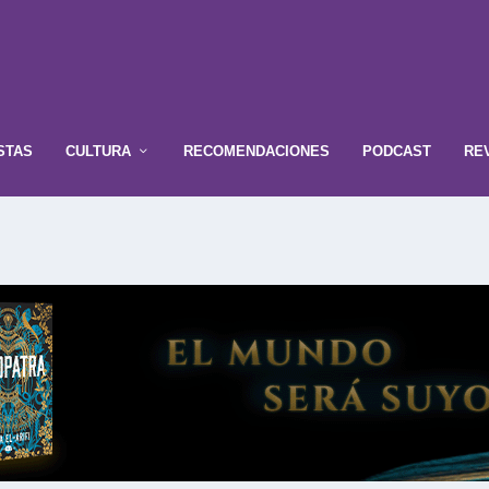
STAS
CULTURA
RECOMENDACIONES
PODCAST
RE