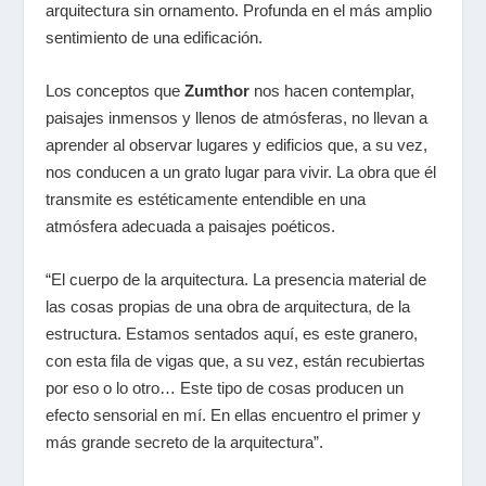
arquitectura sin ornamento. Profunda en el más amplio
sentimiento de una edificación.
Los conceptos que
Zumthor
nos hacen contemplar,
paisajes inmensos y llenos de atmósferas, no llevan a
aprender al observar lugares y edificios que, a su vez,
nos conducen a un grato lugar para vivir. La obra que él
transmite es estéticamente entendible en una
atmósfera adecuada a paisajes poéticos.
“El cuerpo de la arquitectura. La presencia material de
las cosas propias de una obra de arquitectura, de la
estructura. Estamos sentados aquí, es este granero,
con esta fila de vigas que, a su vez, están recubiertas
por eso o lo otro… Este tipo de cosas producen un
efecto sensorial en mí. En ellas encuentro el primer y
más grande secreto de la arquitectura”.