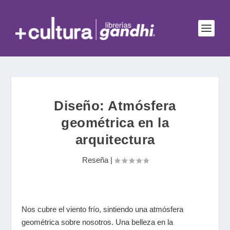
Diseño: Atmósfera
geométrica en la
arquitectura
Reseña
|
Nos cubre el viento frío, sintiendo una atmósfera
geométrica sobre nosotros. Una belleza en la