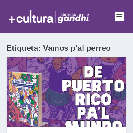
Etiqueta:
Vamos p'al perreo