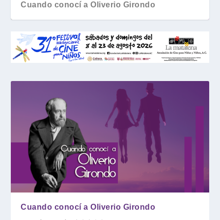
Cuando conocí a Oliverio Girondo
Cuando conocí a Oliverio Girondo