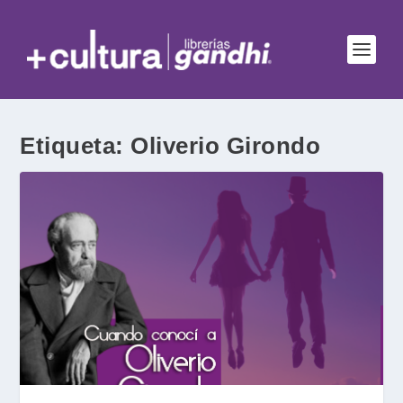
Etiqueta:
Oliverio Girondo