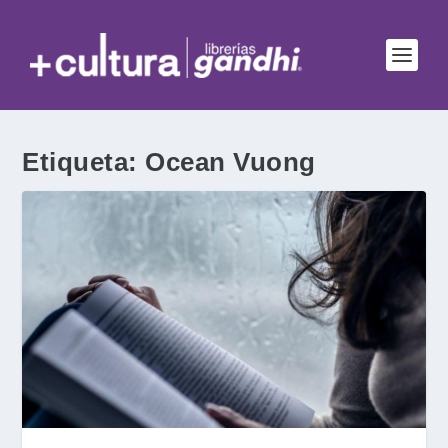
Etiqueta:
Ocean Vuong