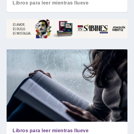
Libros para leer mientras llueve
Libros para leer mientras llueve