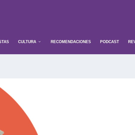
STAS
CULTURA
RECOMENDACIONES
PODCAST
RE