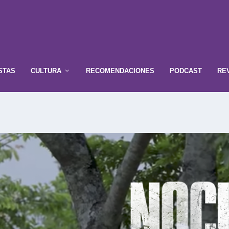
STAS
CULTURA
RECOMENDACIONES
PODCAST
RE