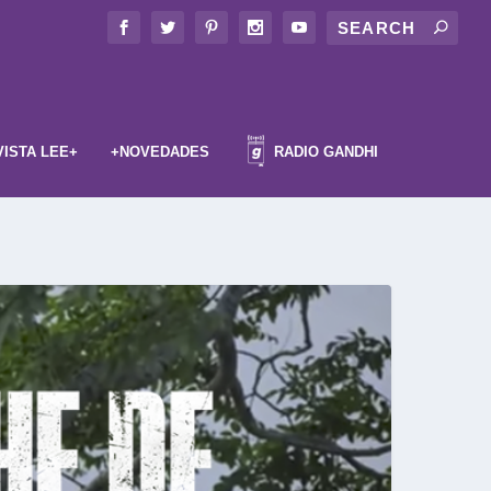
VISTA LEE+
+NOVEDADES
RADIO GANDHI