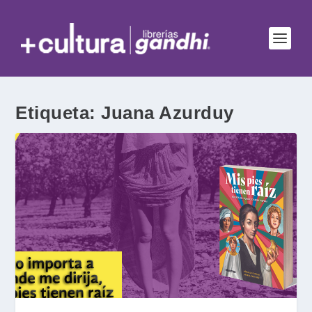
Etiqueta:
Juana Azurduy