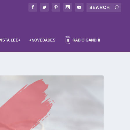
VISTA LEE+
+NOVEDADES
RADIO GANDHI