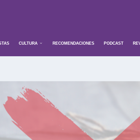
STAS
CULTURA
RECOMENDACIONES
PODCAST
RE