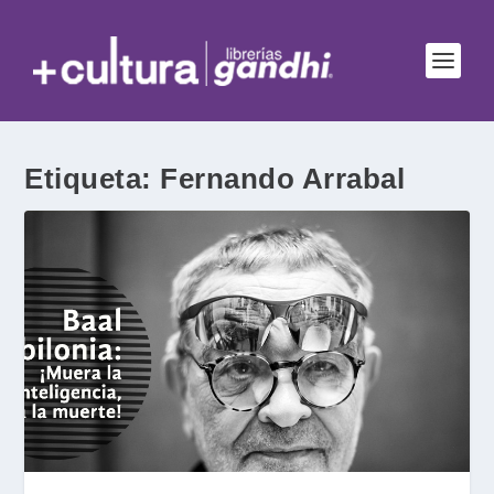
Etiqueta:
Fernando Arrabal