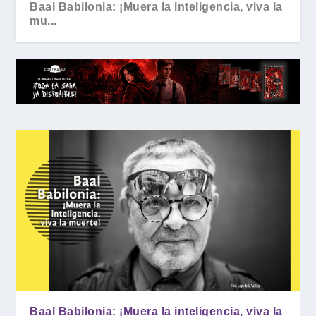
Baal Babilonia: ¡Muera la inteligencia, viva la
mu...
Baal Babilonia: ¡Muera la inteligencia, viva la