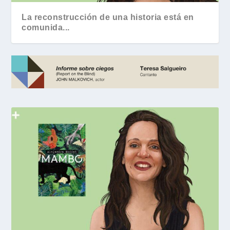
La reconstrucción de una historia está en
comunida...