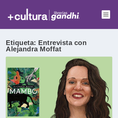
Etiqueta:
Entrevista con
Alejandra Moffat