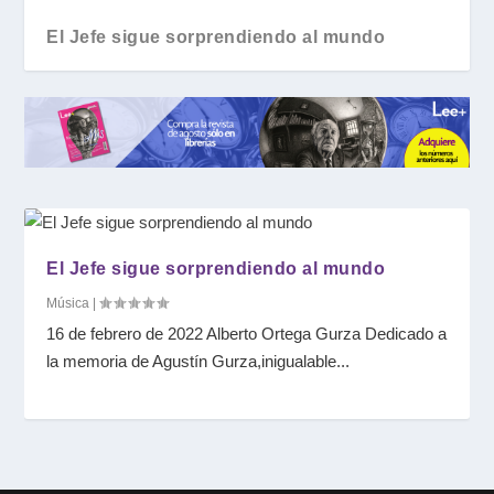
El Jefe sigue sorprendiendo al mundo
El Jefe sigue sorprendiendo al mundo
Música
|
16 de febrero de 2022 Alberto Ortega Gurza Dedicado a
la memoria de Agustín Gurza,inigualable...