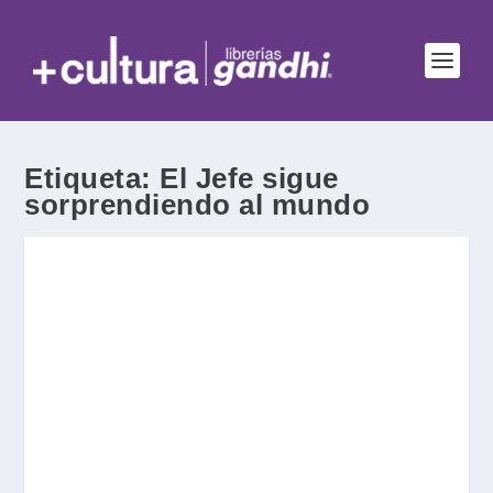
Etiqueta:
El Jefe sigue
sorprendiendo al mundo