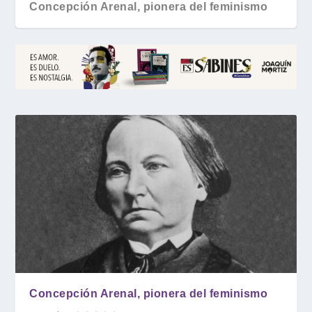
Concepción Arenal, pionera del feminismo
Concepción Arenal, pionera del feminismo