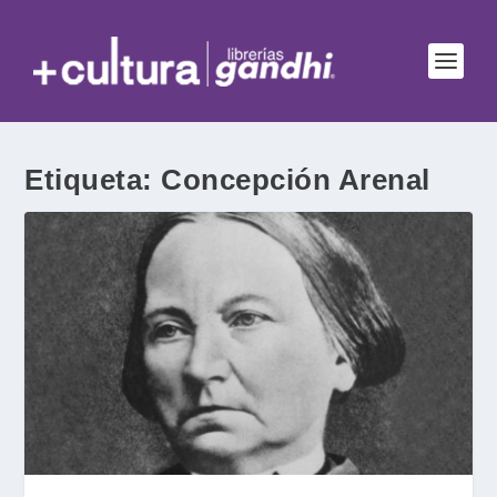
Etiqueta:
Concepción Arenal