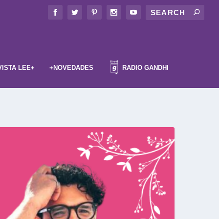
VISTA LEE+
+NOVEDADES
RADIO GANDHI