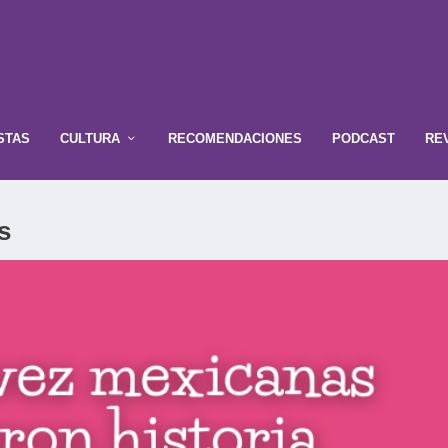
STAS
CULTURA
RECOMENDACIONES
PODCAST
RE
s