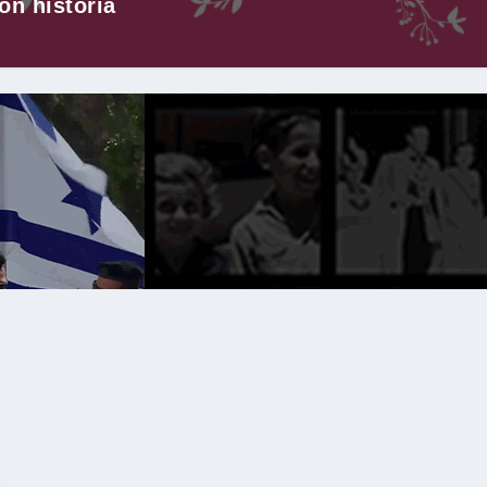
on historia