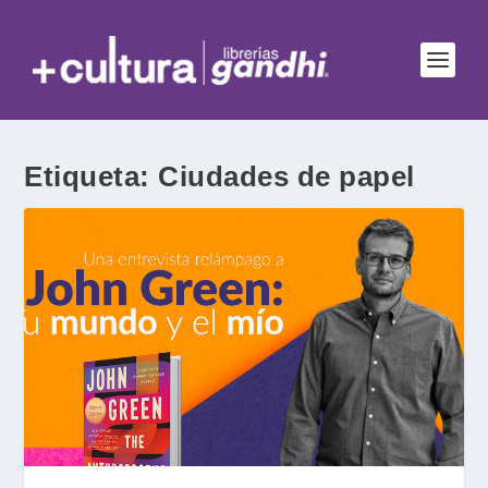
Etiqueta:
Ciudades de papel