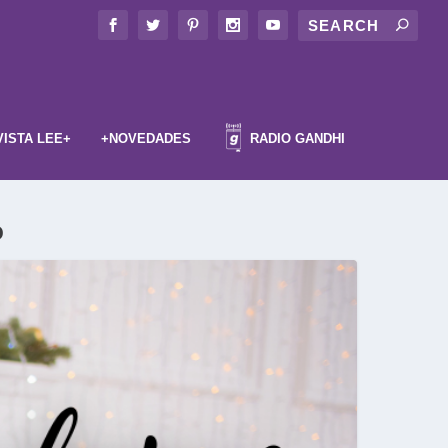
VISTA LEE+
+NOVEDADES
RADIO GANDHI
o