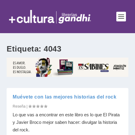
Etiqueta:
4043
Muévete con las mejores historias del rock
Reseña
|
Lo que vas a encontrar en este libro es lo que El Pirata
y Javier Broco mejor saben hacer: divulgar la historia
del rock.