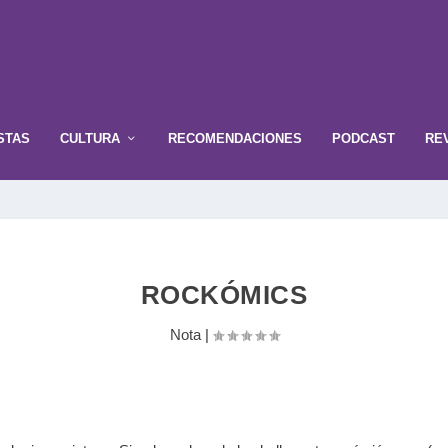
STAS
CULTURA
RECOMENDACIONES
PODCAST
RE
ROCKÓMICS
Nota
|