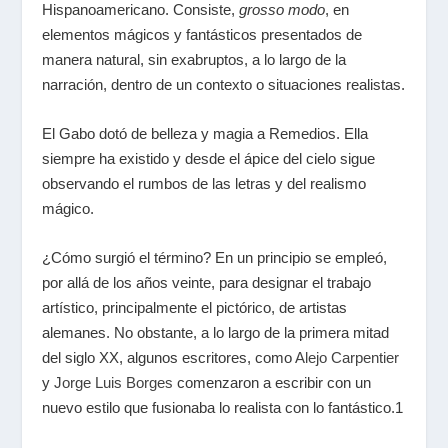
Hispanoamericano. Consiste,
grosso modo
, en
elementos mágicos y fantásticos presentados de
manera natural, sin exabruptos, a lo largo de la
narración, dentro de un contexto o situaciones realistas.
El Gabo dotó de belleza y magia a Remedios. Ella
siempre ha existido y desde el ápice del cielo sigue
observando el rumbos de las letras y del realismo
mágico.
¿Cómo surgió el término? En un principio se empleó,
por allá de los años veinte, para designar el trabajo
artístico, principalmente el pictórico, de artistas
alemanes. No obstante, a lo largo de la primera mitad
del siglo XX, algunos escritores, como
Alejo Carpentier
y
Jorge Luis Borges
comenzaron a escribir con un
nuevo estilo que fusionaba lo realista con lo fantástico.
1