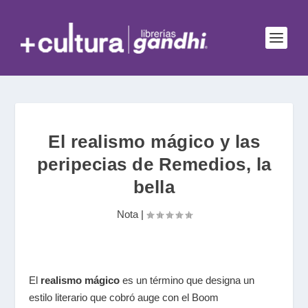
El realismo mágico y las
peripecias de Remedios, la
bella
Nota
|
El
realismo mágico
es un término que designa un
estilo literario que cobró auge con el Boom