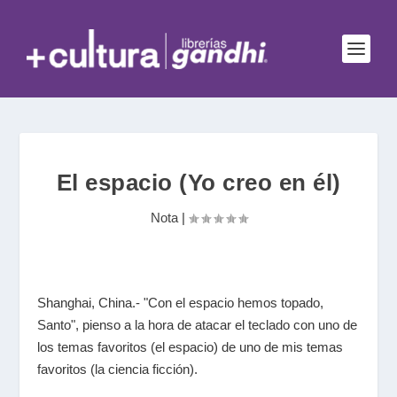
El espacio (Yo creo en él)
Nota
|
Shanghai, China.- "Con el espacio hemos topado,
Santo", pienso a la hora de atacar el teclado con uno de
los temas favoritos (el espacio) de uno de mis temas
favoritos (la ciencia ficción).