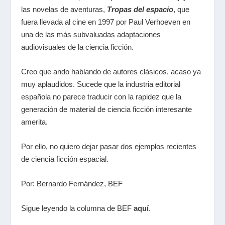
las novelas de aventuras,
Tropas del espacio
, que
fuera llevada al cine en 1997 por Paul Verhoeven en
una de las más subvaluadas adaptaciones
audiovisuales de la ciencia ficción.
Creo que ando hablando de autores clásicos, acaso ya
muy aplaudidos. Sucede que la industria editorial
española no parece traducir con la rapidez que la
generación de material de ciencia ficción interesante
amerita.
Por ello, no quiero dejar pasar dos ejemplos recientes
de ciencia ficción espacial.
Por: Bernardo Fernández, BEF
Sigue leyendo la columna de BEF
aquí
.