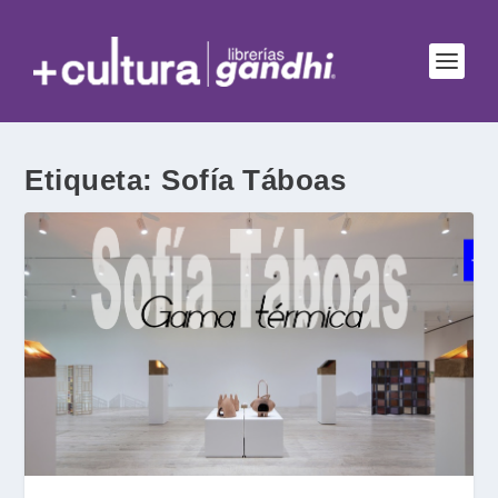
Etiqueta:
Sofía Táboas