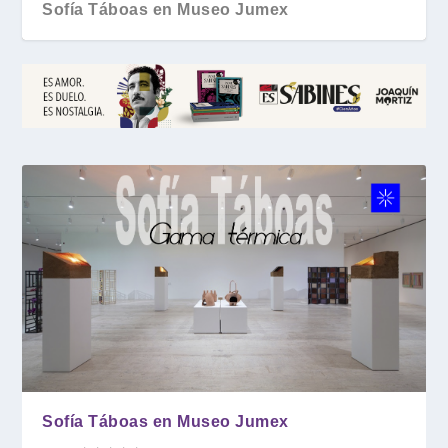
Sofía Táboas en Museo Jumex
Sofía Táboas en Museo Jumex