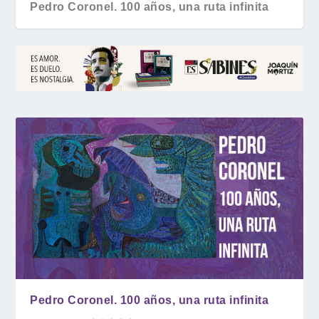
Pedro Coronel. 100 años, una ruta infinita
Pedro Coronel. 100 años, una ruta infinita