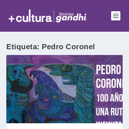
Etiqueta:
Pedro Coronel