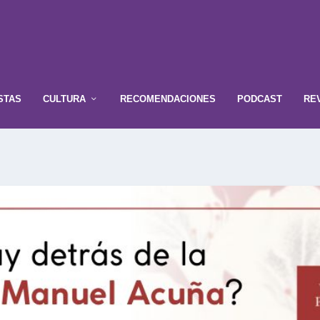
STAS
CULTURA
RECOMENDACIONES
PODCAST
RE