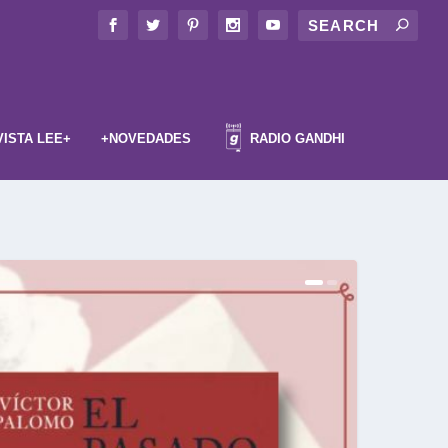
VISTA LEE+
+NOVEDADES
RADIO GANDHI