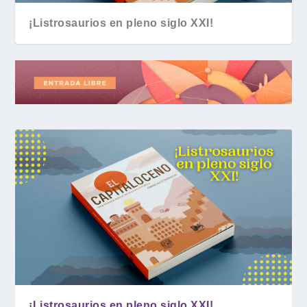
¡Listrosaurios en pleno siglo XXI!
¡Listrosaurios en pleno siglo XXI!