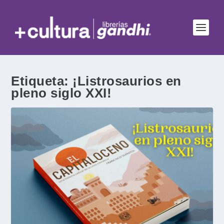
Etiqueta:
¡Listrosaurios en
pleno siglo XXI!