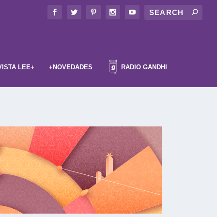
VISTA LEE+
+NOVEDADES
RADIO GANDHI