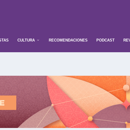
STAS
CULTURA
RECOMENDACIONES
PODCAST
RE