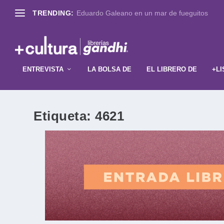
TRENDING:
Eduardo Galeano en un mar de fueguitos
ENTREVISTA
LA BOLSA DE
EL LIBRERO DE
+LI
Etiqueta:
4621