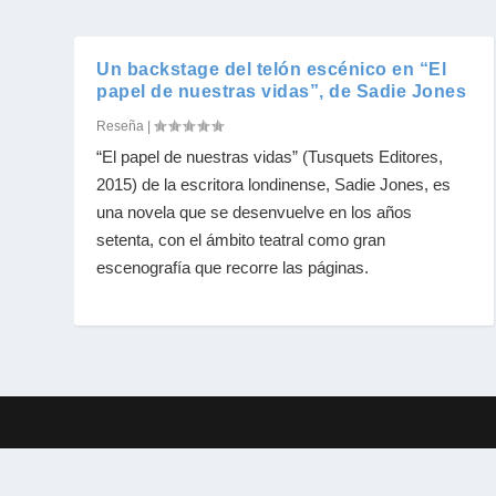
Un backstage del telón escénico en “El
papel de nuestras vidas”, de Sadie Jones
Reseña
|
“El papel de nuestras vidas” (Tusquets Editores,
2015) de la escritora londinense, Sadie Jones, es
una novela que se desenvuelve en los años
setenta, con el ámbito teatral como gran
escenografía que recorre las páginas.