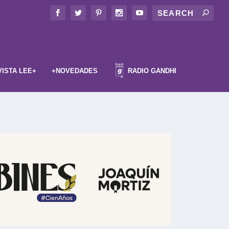
VISTA LEE+
+NOVEDADES
RADIO GANDHI