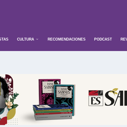
STAS
CULTURA
RECOMENDACIONES
PODCAST
RE