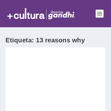
Etiqueta:
13 reasons why